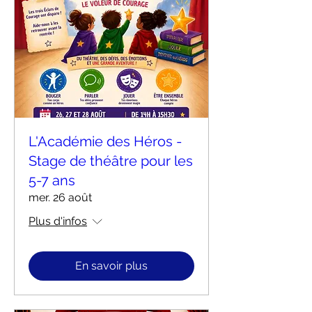
L'Académie des Héros -
Stage de théâtre pour les
5-7 ans
mer. 26 août
Plus d'infos
En savoir plus