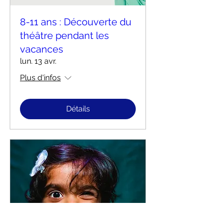
8-11 ans : Découverte du
théâtre pendant les
vacances
lun. 13 avr.
Plus d'infos
Détails