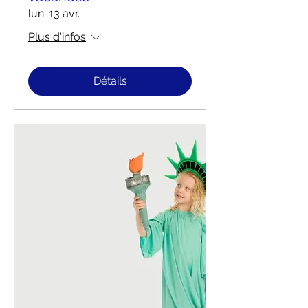
lun. 13 avr.
Plus d'infos
Détails