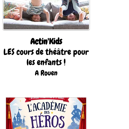
Actin'Kids
LES cours de théâtre
pour
les enfants !
A Rouen