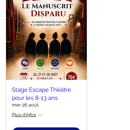
Stage Escape Théâtre
pour les 8-13 ans
mer. 26 août
Plus d'infos